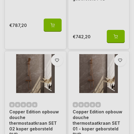
€787,20
€742,20
Copper Edition opbouw
Copper Edition opbouw
douche
douche
thermostaatkraan SET
thermostaatkraan SET
02 koper geborsteld
01 - koper geborsteld