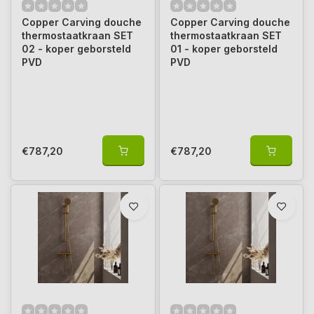
Copper Carving douche
Copper Carving douche
thermostaatkraan SET
thermostaatkraan SET
02 - koper geborsteld
01 - koper geborsteld
PVD
PVD
€787,20
€787,20