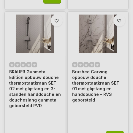
BRAUER Gunmetal
Brushed Carving
Edition opbouw douche
opbouw douche
thermostaatkraan SET
thermostaatkraan SET
02 met glijstang en 3-
01 met glijstang en
standen handdouche en
handdouche - RVS
doucheslang gunmetal
geborsteld
geborsteld PVD