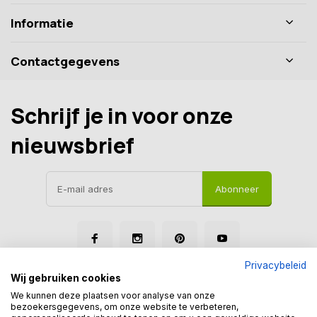
Informatie
Contactgegevens
Schrijf je in voor onze
nieuwsbrief
Abonneer
Privacybeleid
Wij gebruiken cookies
We kunnen deze plaatsen voor analyse van onze
bezoekersgegevens, om onze website te verbeteren,