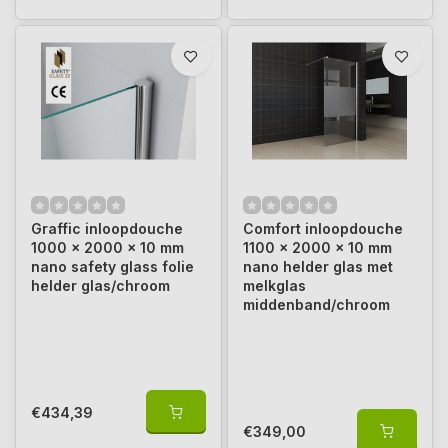
Graffic inloopdouche
Comfort inloopdouche
1000 x 2000 x 10 mm
1100 x 2000 x 10 mm
nano safety glass folie
nano helder glas met
helder glas/chroom
melkglas
middenband/chroom
€434,39
€349,00