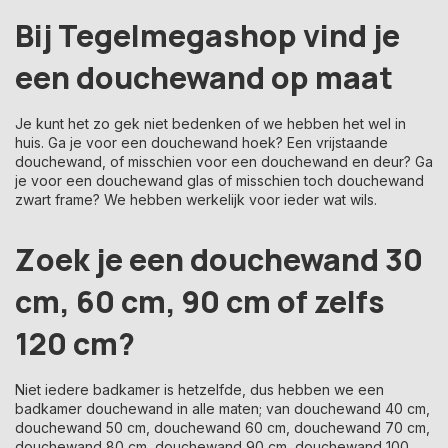
Bij Tegelmegashop vind je
een douchewand op maat
Je kunt het zo gek niet bedenken of we hebben het wel in
huis. Ga je voor een douchewand hoek? Een vrijstaande
douchewand, of misschien voor een douchewand en deur? Ga
je voor een douchewand glas of misschien toch douchewand
zwart frame? We hebben werkelijk voor ieder wat wils.
Zoek je een douchewand 30
cm, 60 cm, 90 cm of zelfs
120 cm?
Niet iedere badkamer is hetzelfde, dus hebben we een
badkamer douchewand in alle maten; van douchewand 40 cm,
douchewand 50 cm, douchewand 60 cm, douchewand 70 cm,
douchewand 80 cm, douchewand 90 cm, douchewand 100