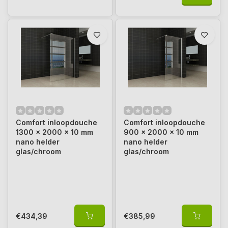
Comfort inloopdouche
Comfort inloopdouche
1300 x 2000 x 10 mm
900 x 2000 x 10 mm
nano helder
nano helder
glas/chroom
glas/chroom
€434,39
€385,99