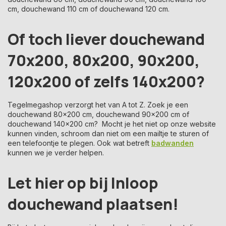
cm, douchewand 110 cm of douchewand 120 cm.
Of toch liever douchewand
70x200, 80x200, 90x200,
120x200 of zelfs 140x200?
Tegelmegashop verzorgt het van A tot Z. Zoek je een
douchewand 80x200 cm, douchewand 90x200 cm of
douchewand 140x200 cm? Mocht je het niet op onze website
kunnen vinden, schroom dan niet om een mailtje te sturen of
een telefoontje te plegen. Ook wat betreft
badwanden
kunnen we je verder helpen.
Let hier op bij Inloop
douchewand plaatsen!