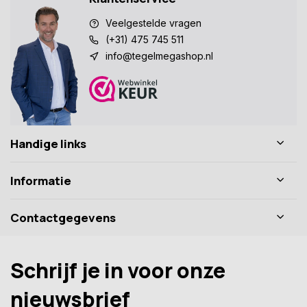
Veelgestelde vragen
(+31) 475 745 511
info@tegelmegashop.nl
Handige links
Informatie
Contactgegevens
Schrijf je in voor onze
nieuwsbrief