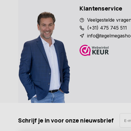
Klantenservice
Veelgestelde vrage
(+31) 475 745 511
info@tegelmegasho
Schrijf je in voor onze nieuwsbrief