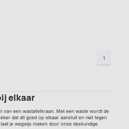
1
ij elkaar
en van een wastafelkraan. Met een waste wordt de
eker dat dit goed op elkaar aansluit en niet tegen
f laat je wegwijs maken door onze deskundige