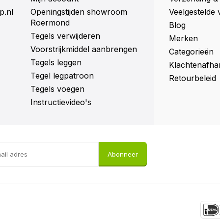
p.nl
Openingstijden showroom
Veelgestelde 
Roermond
Blog
Tegels verwijderen
Merken
Voorstrijkmiddel aanbrengen
Categorieën
Tegels leggen
Klachtenafha
Tegel legpatroon
Retourbeleid
Tegels voegen
Instructievideo's
Abonneer