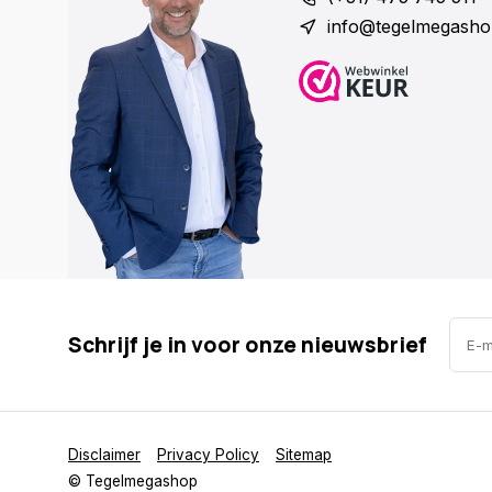
info@tegelmegasho
Schrijf je in voor onze nieuwsbrief
Disclaimer
Privacy Policy
Sitemap
© Tegelmegashop