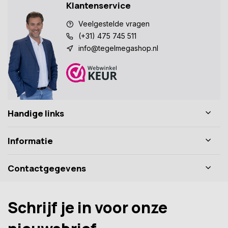
Klantenservice
Veelgestelde vragen
(+31) 475 745 511
info@tegelmegashop.nl
Handige links
Informatie
Contactgegevens
Schrijf je in voor onze