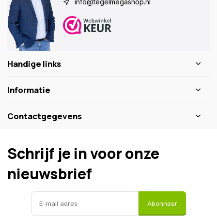
info@tegelmegashop.nl
Handige links
Informatie
Contactgegevens
Schrijf je in voor onze
nieuwsbrief
Abonneer