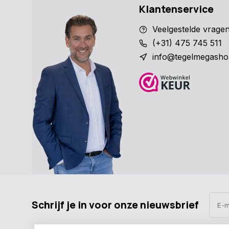
Klantenservice
Veelgestelde vrage
(+31) 475 745 511
info@tegelmegasho
Schrijf je in voor onze nieuwsbrief