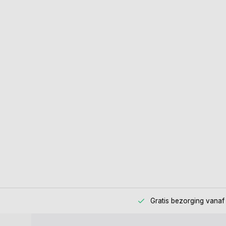
Gratis bezorging
vanaf