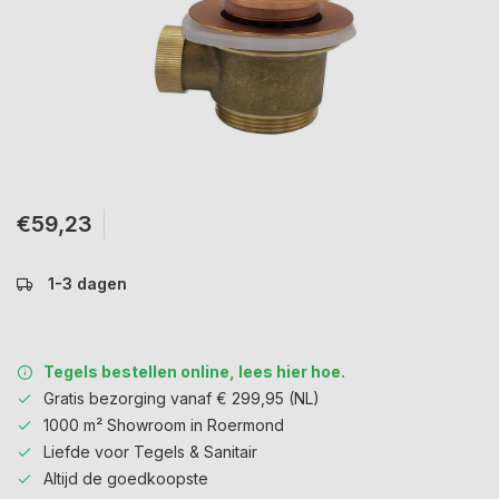
€59,23
1-3 dagen
Tegels bestellen online, lees hier hoe.
Gratis bezorging vanaf € 299,95 (NL)
1000 m² Showroom in Roermond
Liefde voor Tegels & Sanitair
Altijd de goedkoopste