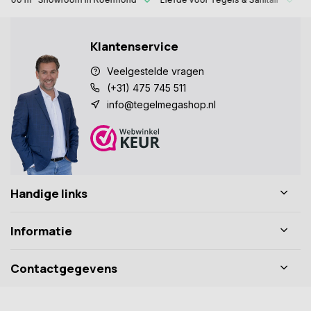
Klantenservice
Veelgestelde vragen
(+31) 475 745 511
info@tegelmegashop.nl
Handige links
Informatie
Contactgegevens