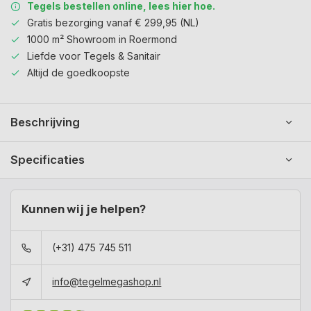
Tegels bestellen online, lees hier hoe.
Gratis bezorging vanaf € 299,95 (NL)
1000 m² Showroom in Roermond
Liefde voor Tegels & Sanitair
Altijd de goedkoopste
Beschrijving
Specificaties
Kunnen wij je helpen?
(+31) 475 745 511
info@tegelmegashop.nl