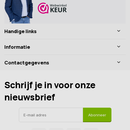
Handige links
Informatie
Contactgegevens
Schrijf je in voor onze
nieuwsbrief
Abonneer