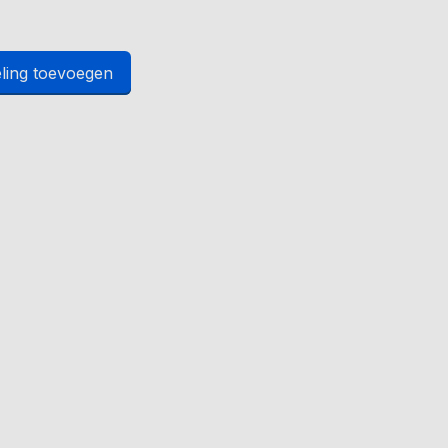
ling toevoegen