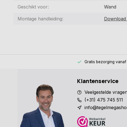
Geschikt voor:
Wand
Montage handleiding:
Download 
Gratis bezorging
vanaf
Klantenservice
Veelgestelde vrage
(+31) 475 745 511
info@tegelmegasho