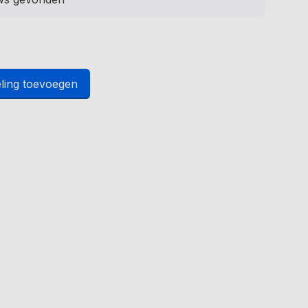
ling toevoegen