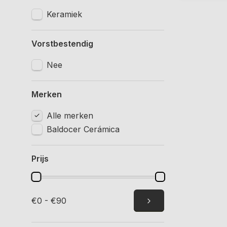
Keramiek
Vorstbestendig
Nee
Merken
Alle merken
Baldocer Cerámica
Prijs
€0 - €90