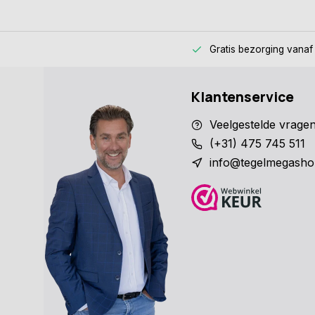
Gratis bezorging
vanaf
Klantenservice
Veelgestelde vrage
(+31) 475 745 511
info@tegelmegasho