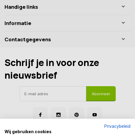
Handige links
Informatie
Contactgegevens
Schrijf je in voor onze
nieuwsbrief
Abonneer
Privacybeleid
Wij gebruiken cookies