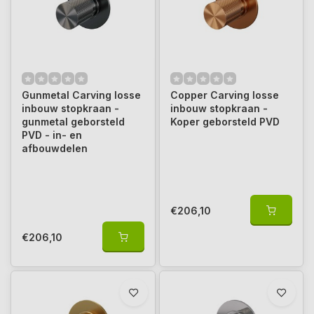
Gunmetal Carving losse
Copper Carving losse
inbouw stopkraan -
inbouw stopkraan -
gunmetal geborsteld
Koper geborsteld PVD
PVD - in- en
afbouwdelen
€206,10
€206,10