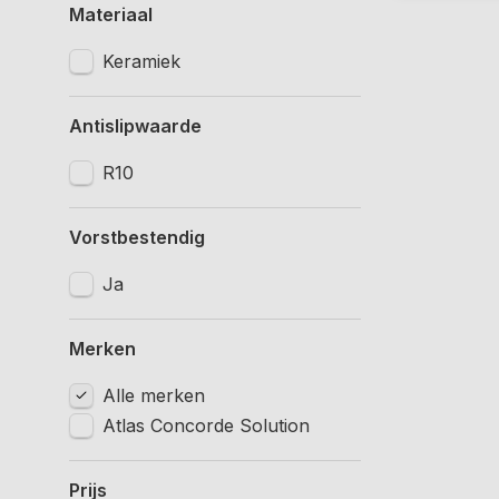
Materiaal
Keramiek
Antislipwaarde
R10
Vorstbestendig
Ja
Merken
Alle merken
Atlas Concorde Solution
Prijs