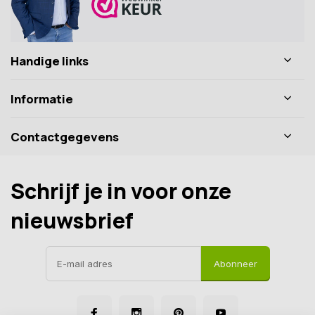
Handige links
Informatie
Contactgegevens
Schrijf je in voor onze
nieuwsbrief
Abonneer