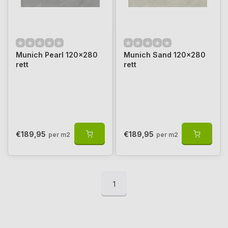
Munich Pearl 120x280
Munich Sand 120x280
rett
rett
€189,95
€189,95
per m2
per m2
1