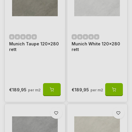
Munich Taupe 120x280
Munich White 120x280
rett
rett
€189,95
€189,95
per m2
per m2