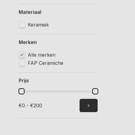
Materiaal
Keramiek
Merken
Alle merken
FAP Ceramiche
Prijs
€0 - €200