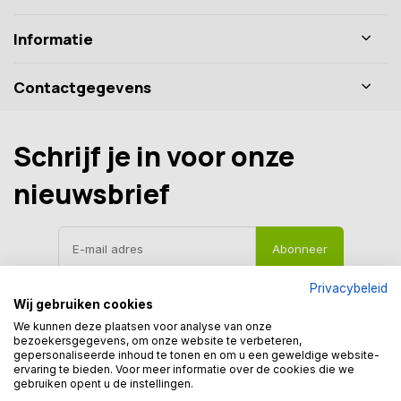
Informatie
Contactgegevens
Schrijf je in voor onze
nieuwsbrief
Abonneer
Privacybeleid
Wij gebruiken cookies
We kunnen deze plaatsen voor analyse van onze
bezoekersgegevens, om onze website te verbeteren,
gepersonaliseerde inhoud te tonen en om u een geweldige website-
ervaring te bieden. Voor meer informatie over de cookies die we
gebruiken opent u de instellingen.