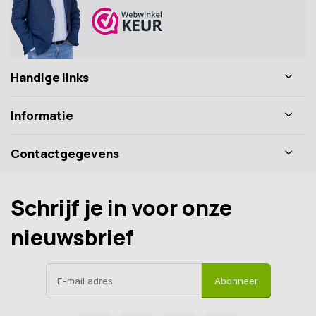
Handige links
Informatie
Contactgegevens
Schrijf je in voor onze
nieuwsbrief
Abonneer