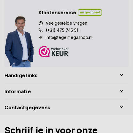
Klantenservice
nu geopend
Veelgestelde vragen
(+31) 475 745 511
info@tegelmegashop.nl
Handige links
Informatie
Contactgegevens
Schrijf je in voor onze