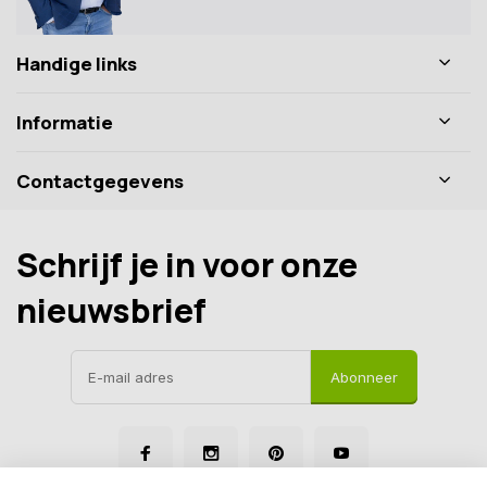
Handige links
Informatie
Contactgegevens
Schrijf je in voor onze
nieuwsbrief
Abonneer