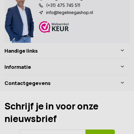
(+31) 475 745 511
info@tegelmegashop.nl
Handige links
Informatie
Contactgegevens
Schrijf je in voor onze
nieuwsbrief