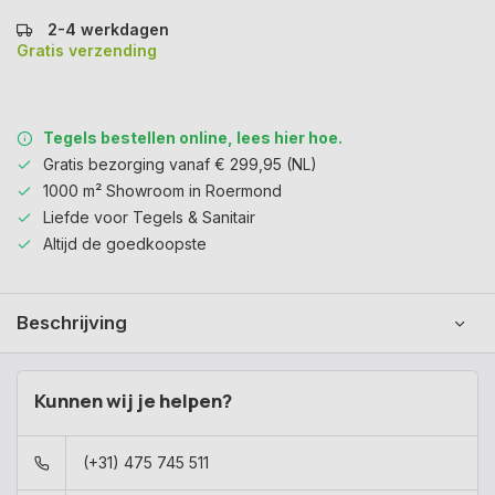
2-4 werkdagen
Gratis verzending
Tegels bestellen online, lees hier hoe.
Gratis bezorging vanaf € 299,95 (NL)
1000 m² Showroom in Roermond
Liefde voor Tegels & Sanitair
Altijd de goedkoopste
Beschrijving
Kunnen wij je helpen?
(+31) 475 745 511