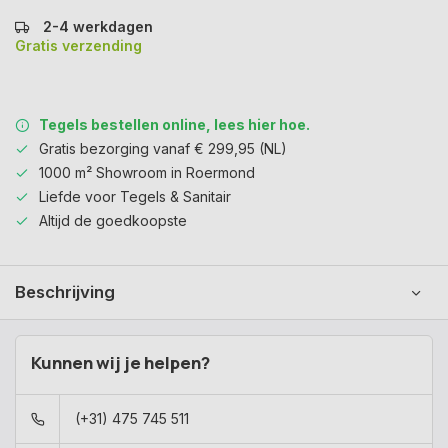
2-4 werkdagen
Gratis verzending
Tegels bestellen online, lees hier hoe.
Gratis bezorging vanaf € 299,95 (NL)
1000 m² Showroom in Roermond
Liefde voor Tegels & Sanitair
Altijd de goedkoopste
Beschrijving
Kunnen wij je helpen?
(+31) 475 745 511