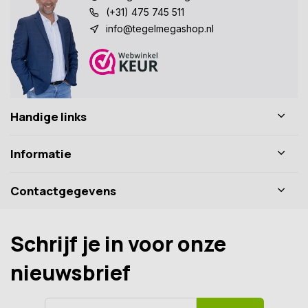
(+31) 475 745 511
info@tegelmegashop.nl
Handige links
Informatie
Contactgegevens
Schrijf je in voor onze
nieuwsbrief