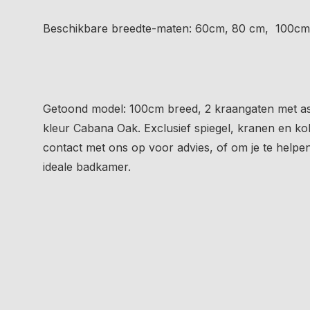
Beschikbare breedte-maten: 60cm, 80 cm, 100cm
Getoond model: 100cm breed, 2 kraangaten met a
kleur Cabana Oak. Exclusief spiegel, kranen en k
contact met ons op voor advies, of om je te helpe
ideale badkamer.