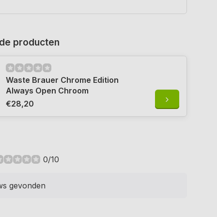
de producten
Waste Brauer Chrome Edition
Always Open Chroom
€28,20
0/10
ws gevonden