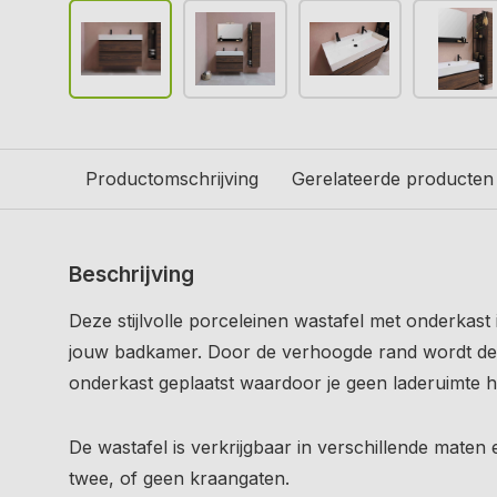
Productomschrijving
Gerelateerde producten
Beschrijving
Deze stijlvolle porceleinen wastafel met onderkast
jouw badkamer. Door de verhoogde rand wordt de
onderkast geplaatst waardoor je geen laderuimte ho
De wastafel is verkrijgbaar in verschillende maten
twee, of geen kraangaten.